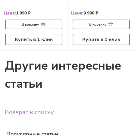
Цена:
1 990 ₽
Цена:
9 990 ₽
В корзину
В корзину
Купить в 1 клик
Купить в 1 клик
Другие интересные
статьи
Возврат к списку
Популярные статьи