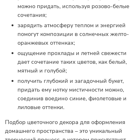
можно придать, используя розово-белые
сочетания;
зарядить атмосферу теплом и энергией
помогут композиции в солнечных желто-
оранжевых оттенках;
ощущение прохлады и летней свежести
дает сочетание таких цветов, как белый,
мятный и голубой;
получить глубокий и загадочный букет,
придать ему нотку мистичности можно,
соединив воедино синие, фиолетовые и
лиловые оттенки.
Подбор цветочного декора для оформления
домашнего пространства – это уникальный
творческий процесс, в котором присутствует