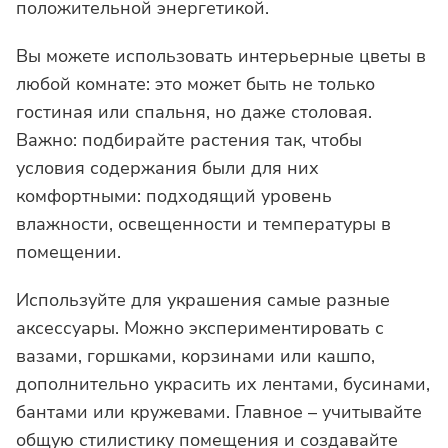
положительной энергетикой.
Вы можете использовать интерьерные цветы в
любой комнате: это может быть не только
гостиная или спальня, но даже столовая.
Важно: подбирайте растения так, чтобы
условия содержания были для них
комфортными: подходящий уровень
влажности, освещенности и температуры в
помещении.
Используйте для украшения самые разные
аксессуары. Можно экспериментировать с
вазами, горшками, корзинами или кашпо,
дополнительно украсить их лентами, бусинами,
бантами или кружевами. Главное – учитывайте
общую стилистику помещения и создавайте