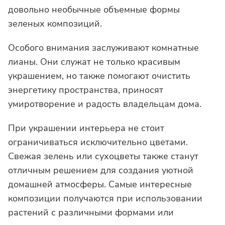
довольно необычные объемные формы
зеленых композиций.
Особого внимания заслуживают комнатные
лианы. Они служат не только красивым
украшением, но также помогают очистить
энергетику пространства, приносят
умиротворение и радость владельцам дома.
При украшении интерьера не стоит
ограничиваться исключительно цветами.
Свежая зелень или сухоцветы также станут
отличным решением для создания уютной
домашней атмосферы. Самые интересные
композиции получаются при использовании
растений с различными формами или