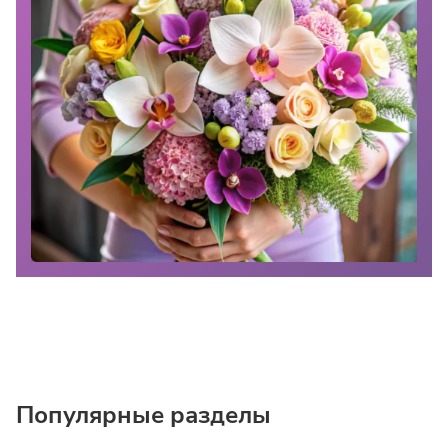
Популярные разделы