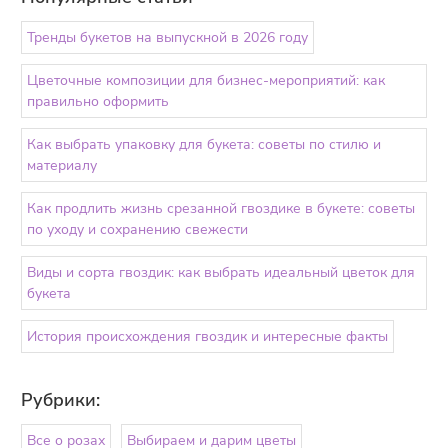
Тренды букетов на выпускной в 2026 году
Цветочные композиции для бизнес-мероприятий: как
правильно оформить
Как выбрать упаковку для букета: советы по стилю и
материалу
Как продлить жизнь срезанной гвоздике в букете: советы
по уходу и сохранению свежести
Виды и сорта гвоздик: как выбрать идеальный цветок для
букета
История происхождения гвоздик и интересные факты
Рубрики:
Все о розах
Выбираем и дарим цветы