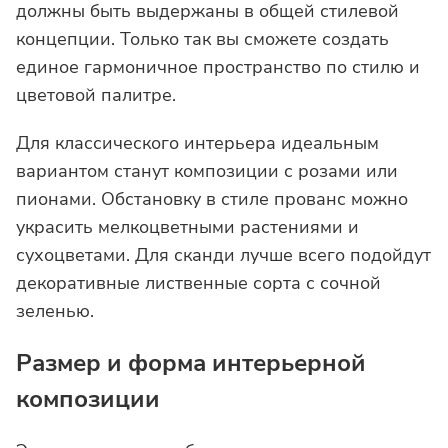
должны быть выдержаны в общей стилевой
концепции. Только так вы сможете создать
единое гармоничное пространство по стилю и
цветовой палитре.
Для классического интерьера идеальным
вариантом станут композиции с розами или
пионами. Обстановку в стиле прованс можно
украсить мелкоцветными растениями и
сухоцветами. Для сканди лучше всего подойдут
декоративные лиственные сорта с сочной
зеленью.
Размер и форма интерьерной
композиции