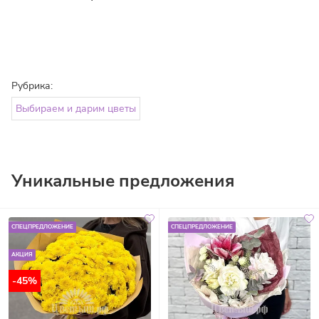
Рубрика:
Выбираем и дарим цветы
Уникальные предложения
СПЕЦПРЕДЛОЖЕНИЕ
СПЕЦПРЕДЛОЖЕНИЕ
АКЦИЯ
-45%