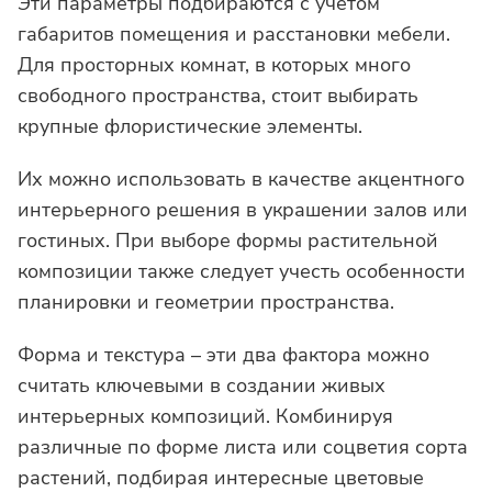
Эти параметры подбираются с учетом
габаритов помещения и расстановки мебели.
Для просторных комнат, в которых много
свободного пространства, стоит выбирать
крупные флористические элементы.
Их можно использовать в качестве акцентного
интерьерного решения в украшении залов или
гостиных. При выборе формы растительной
композиции также следует учесть особенности
планировки и геометрии пространства.
Форма и текстура – эти два фактора можно
считать ключевыми в создании живых
интерьерных композиций. Комбинируя
различные по форме листа или соцветия сорта
растений, подбирая интересные цветовые