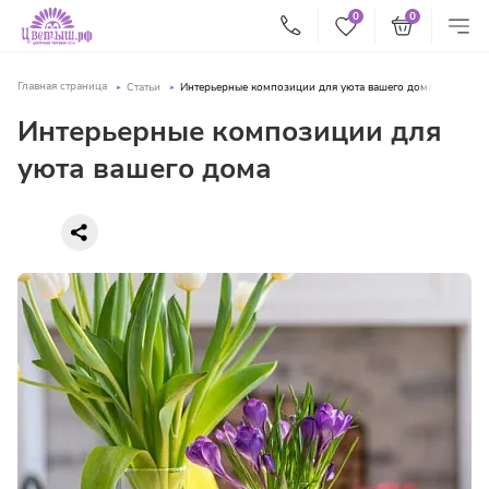
0
0
Главная страница
Статьи
Интерьерные композиции для уюта вашего дома
Интерьерные композиции для
уюта вашего дома