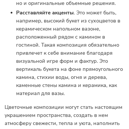
но и оригинальные объемные решения.
Расставляйте акценты
. Это может быть,
например, высокий букет из сухоцветов в
керамическом напольном вазоне,
расположенный рядом с камином в
гостиной. Такая композиция обязательно
привлечет к себе внимание благодаря
визуальной игре форм и фактур. Это
вертикаль букета на фоне прямоугольного
камина, стихии воды, огня и дерева,
каменные стены камина и керамика, как
материал для вазы.
Цветочные композиции могут стать настоящим
украшением пространства, создать в нем
атмосферу свежести, тепла и уюта, наполнить