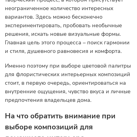
неограниченное количество интересных
вариантов. Здесь можно бесконечно
экспериментировать, пробовать необычные
решения, искать новые визуальные формы.
Главная цель этого процесса – поиск гармонии
и стиля, душевного равновесия и комфорта.
Именно поэтому при выборе цветовой палитры
для флористических интерьерных композиций
стоит, в первую очередь, ориентироваться на
внутренние ощущения, чувство вкуса и личные
предпочтения владельцев дома.
На что обратить внимание при
выборе композиций для