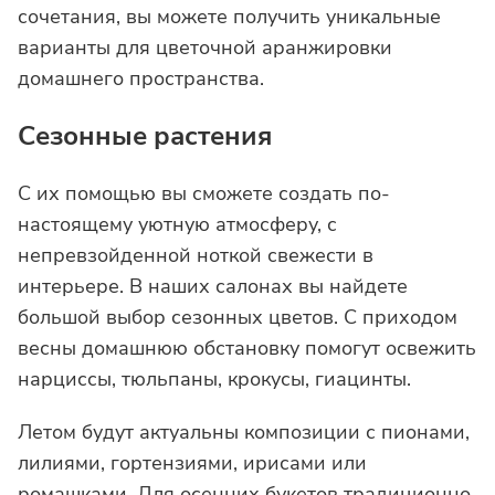
сочетания, вы можете получить уникальные
варианты для цветочной аранжировки
домашнего пространства.
Сезонные растения
С их помощью вы сможете создать по-
настоящему уютную атмосферу, с
непревзойденной ноткой свежести в
интерьере. В наших салонах вы найдете
большой выбор сезонных цветов. С приходом
весны домашнюю обстановку помогут освежить
нарциссы, тюльпаны, крокусы, гиацинты.
Летом будут актуальны композиции с пионами,
лилиями, гортензиями, ирисами или
ромашками. Для осенних букетов традиционно