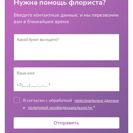
Нужна помощь флориста?
Введите контактные данные, и мы перезвоним
вам в ближайшее время
Я согласен с обработкой
персональных данных
и
политикой конфеденциальности
*
Отправить