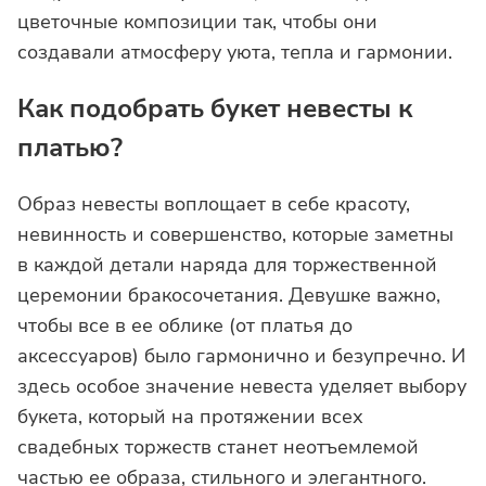
цветочные композиции так, чтобы они
создавали атмосферу уюта, тепла и гармонии.
Как подобрать букет невесты к
платью?
Образ невесты воплощает в себе красоту,
невинность и совершенство, которые заметны
в каждой детали наряда для торжественной
церемонии бракосочетания. Девушке важно,
чтобы все в ее облике (от платья до
аксессуаров) было гармонично и безупречно. И
здесь особое значение невеста уделяет выбору
букета, который на протяжении всех
свадебных торжеств станет неотъемлемой
частью ее образа, стильного и элегантного.