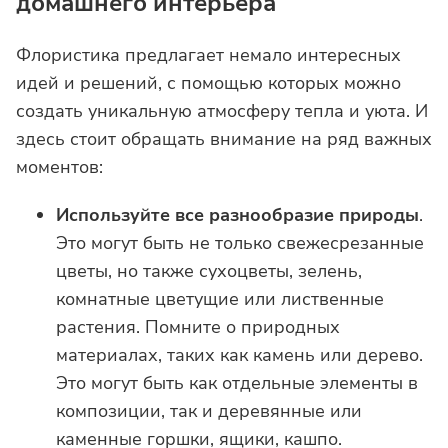
домашнего интерьера
Флористика предлагает немало интересных
идей и решений, с помощью которых можно
создать уникальную атмосферу тепла и уюта. И
здесь стоит обращать внимание на ряд важных
моментов:
Используйте все разнообразие природы
.
Это могут быть не только свежесрезанные
цветы, но также сухоцветы, зелень,
комнатные цветущие или лиственные
растения. Помните о природных
материалах, таких как камень или дерево.
Это могут быть как отдельные элементы в
композиции, так и деревянные или
каменные горшки, ящики, кашпо.