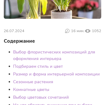
26.07.2024
16 мин.
1052
Содержание
Выбор флористических композиций для
оформления интерьера
Подбираем стиль и цвет
Размер и форма интерьерной композиции
Сезонные растения
Комнатные цветы
Выбор цветовых сочетаний