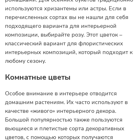
используются хризантемы или астры. Если в
перечисленных сортах вы не нашли для себя
подходящего варианта для интерьерной
композиции, выбирайте розу. Этот цветок –
классический вариант для флористических
интерьерных композиций, который подходит к
любому сезону.
Комнатные цветы
Особое внимание в интерьере отводится
домашним растениям. Их часто используют в
качестве «живого» интерьерного декора.
Большой популярностью также пользуются
вьющиеся и плетистые сорта декоративных
цветов, с помощью которых получаются