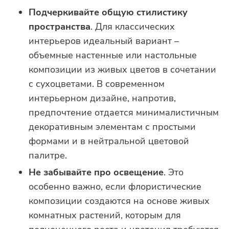
Подчеркивайте общую стилистику
пространства
. Для классических
интерьеров идеальный вариант –
объемные настенные или настольные
композиции из живых цветов в сочетании
с сухоцветами. В современном
интерьерном дизайне, напротив,
предпочтение отдается минималистичным
декоративным элементам с простыми
формами и в нейтральной цветовой
палитре.
Не забывайте про освещение
. Это
особенно важно, если флористические
композиции создаются на основе живых
комнатных растений, которым для