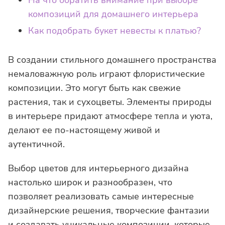
На что обратить внимание при выборе
композиций для домашнего интерьера
Как подобрать букет невесты к платью?
В создании стильного домашнего пространства
немаловажную роль играют флористические
композиции. Это могут быть как свежие
растения, так и сухоцветы. Элементы природы
в интерьере придают атмосфере тепла и уюта,
делают ее по-настоящему живой и
аутентичной.
Выбор цветов для интерьерного дизайна
настолько широк и разнообразен, что
позволяет реализовать самые интересные
дизайнерские решения, творческие фантазии
и создавать уникальные композиции, которые