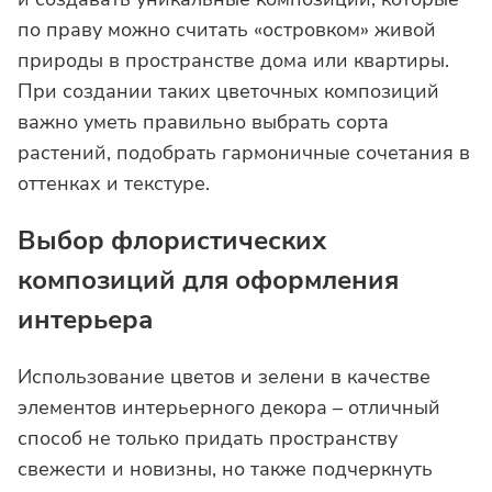
по праву можно считать «островком» живой
природы в пространстве дома или квартиры.
При создании таких цветочных композиций
важно уметь правильно выбрать сорта
растений, подобрать гармоничные сочетания в
оттенках и текстуре.
Выбор флористических
композиций для оформления
интерьера
Использование цветов и зелени в качестве
элементов интерьерного декора – отличный
способ не только придать пространству
свежести и новизны, но также подчеркнуть