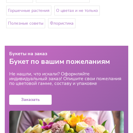
Горшечные растения
О цветах и не только
Полезные советы
Флористика
Букеты на заказ
Букет по вашим пожеланиям
Не нашли, что искали? Оформляйте
индивидуальный заказ! Опишите свои пожелания
по цветовой гамме, составу и упаковке
Заказать