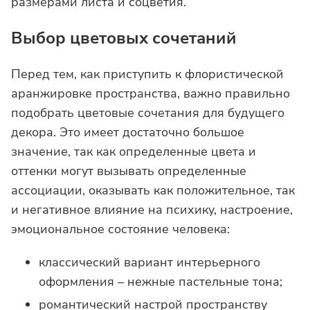
размерами листа и соцветия.
Выбор цветовых сочетаний
Перед тем, как приступить к флористической
аранжировке пространства, важно правильно
подобрать цветовые сочетания для будущего
декора. Это имеет достаточно большое
значение, так как определенные цвета и
оттенки могут вызывать определенные
ассоциации, оказывать как положительное, так
и негативное влияние на психику, настроение,
эмоциональное состояние человека:
классический вариант интерьерного
оформления – нежные пастельные тона;
романтический настрой пространству