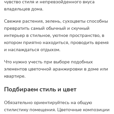
чувство стиля и непревзойденного вкуса
владельцев дома.
Свежие растения, зелень, сухоцветы способны
превратить самый обычный и скучный
интерьер в стильное, уютное пространство, в
котором приятно находиться, проводить время
и наслаждаться отдыхом.
Что нужно учесть при выборе подобных
элементов цветочной аранжировки в доме или
квартире.
Подбираем стиль и цвет
Обязательно ориентируйтесь на общую
стилистику помещения. Цветочные композиции