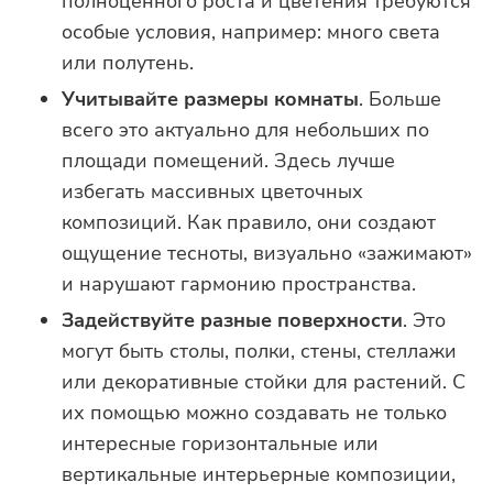
полноценного роста и цветения требуются
особые условия, например: много света
или полутень.
Учитывайте размеры комнаты
. Больше
всего это актуально для небольших по
площади помещений. Здесь лучше
избегать массивных цветочных
композиций. Как правило, они создают
ощущение тесноты, визуально «зажимают»
и нарушают гармонию пространства.
Задействуйте разные поверхности
. Это
могут быть столы, полки, стены, стеллажи
или декоративные стойки для растений. С
их помощью можно создавать не только
интересные горизонтальные или
вертикальные интерьерные композиции,