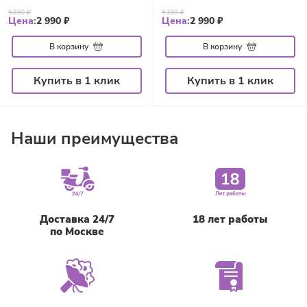
5390 ₽
5390 ₽
Цена:
2 990 ₽
Цена:
2 990 ₽
В корзину
В корзину
Купить в 1 клик
Купить в 1 клик
Наши преимущества
Доставка 24/7
18 лет работы
по Москве