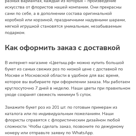
разных вариантах, каждый из которых – произведение
искусства от флористов нашей компании. Они прекрасны
сами по себе, а в дополнении состава оригинальной
коробкой или корзиной, праздничными надувными шарами,
мягкой игрушкой становятся уникальным, незабываемым
подарком.
Как оформить заказ с доставкой
В интернет-магазине «Цветыш.рф» можно купить большой
букет из самых свежих роз по низкой цене с доставкой по
Москве и Московской области в удобное для вас время,
которое вы выбираете при оформлении заказа. Мы работаем
круглосуточно 7 дней в неделю. Наши цветы при правильном
уходе сохранят свежесть минимум 5 суток.
Закажите букет роз из 201 шт. по готовым примерам из
каталога или по индивидуальным пожеланиям. Наши
флористы справятся с флористическим дизайном любой
сложности. Чтобы сделать заказ, позвоните по дежурному
номеру или отправьте заявку по WhatsApp.