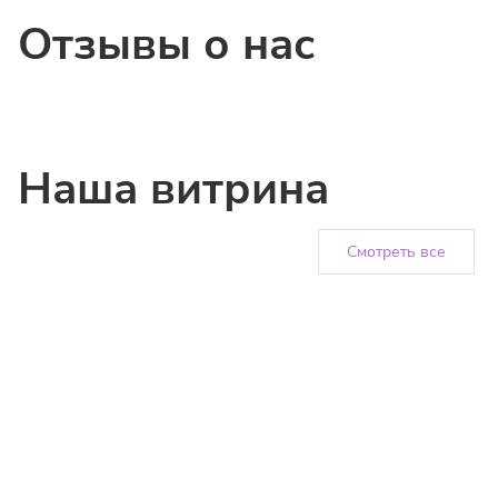
Отзывы о нас
Наша витрина
Смотреть все