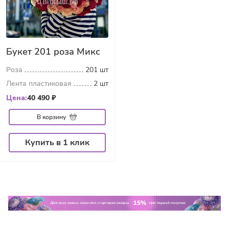
Букет 201 роза Микс
Роза
201 шт
Лента пластиковая
2 шт
Цена:
40 490 ₽
В корзину
Купить в 1 клик