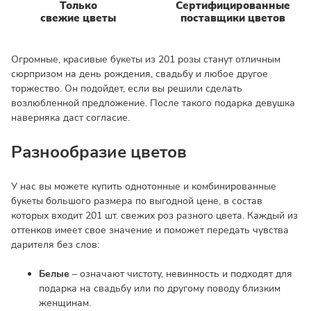
Только
Сертифицированные
свежие цветы
поставщики цветов
Огромные, красивые букеты из 201 розы станут отличным
сюрпризом на день рождения, свадьбу и любое другое
торжество. Он подойдет, если вы решили сделать
возлюбленной предложение. После такого подарка девушка
наверняка даст согласие.
Разнообразие цветов
У нас вы можете купить однотонные и комбинированные
букеты большого размера по выгодной цене, в состав
которых входит 201 шт. свежих роз разного цвета. Каждый из
оттенков имеет свое значение и поможет передать чувства
дарителя без слов:
Белые
– означают чистоту, невинность и подходят для
подарка на свадьбу или по другому поводу близким
женщинам.