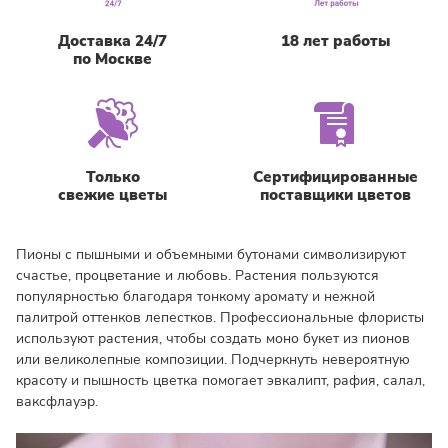
Доставка 24/7
18 лет работы
по Москве
Только
Сертифицированные
свежие цветы
поставщики цветов
Пионы с пышными и объемными бутонами символизируют
счастье, процветание и любовь. Растения пользуются
популярностью благодаря тонкому аромату и нежной
палитрой оттенков лепестков. Профессиональные флористы
используют растения, чтобы создать моно букет из пионов
или великолепные композиции. Подчеркнуть невероятную
красоту и пышность цветка помогает эвкалипт, рафия, салал,
ваксфлауэр.