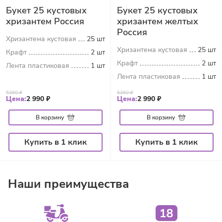
Букет 25 кустовых
Букет 25 кустовых
хризантем Россия
хризантем желтых
Россия
Хризантема кустовая
25 шт
Хризантема кустовая
25 шт
Крафт
2 шт
Крафт
2 шт
Лента пластиковая
1 шт
Лента пластиковая
1 шт
5390 ₽
5390 ₽
Цена:
2 990 ₽
Цена:
2 990 ₽
В корзину
В корзину
Купить в 1 клик
Купить в 1 клик
Наши преимущества