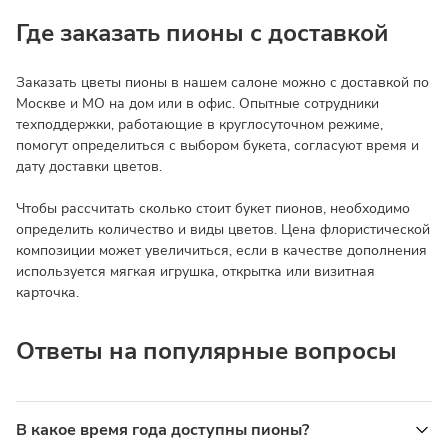
Где заказать пионы с доставкой
Заказать цветы пионы в нашем салоне можно с доставкой по
Москве и МО на дом или в офис. Опытные сотрудники
техподдержки, работающие в круглосуточном режиме,
помогут определиться с выбором букета, согласуют время и
дату доставки цветов.
Чтобы рассчитать сколько стоит букет пионов, необходимо
определить количество и виды цветов. Цена флористической
композиции может увеличиться, если в качестве дополнения
используется мягкая игрушка, открытка или визитная
карточка.
Ответы на популярные вопросы
В какое время года доступны пионы?