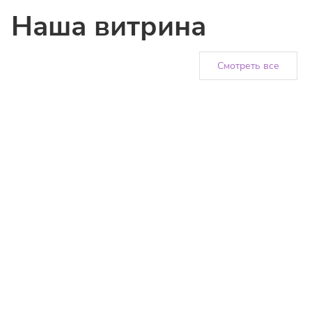
Наша витрина
Смотреть все