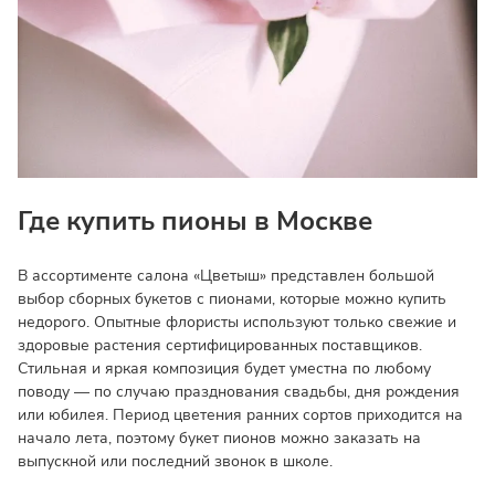
Где купить пионы в Москве
В ассортименте салона «Цветыш» представлен большой
выбор сборных букетов с пионами, которые можно купить
недорого. Опытные флористы используют только свежие и
здоровые растения сертифицированных поставщиков.
Стильная и яркая композиция будет уместна по любому
поводу — по случаю празднования свадьбы, дня рождения
или юбилея. Период цветения ранних сортов приходится на
начало лета, поэтому букет пионов можно заказать на
выпускной или последний звонок в школе.