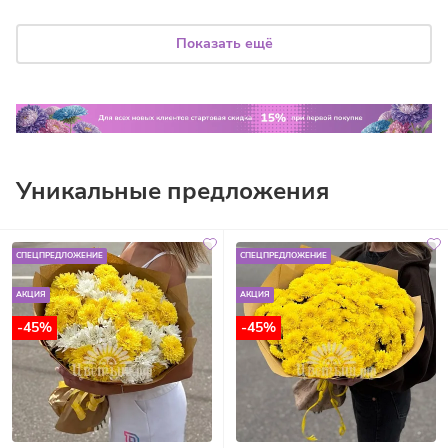
Показать ещё
Уникальные предложения
СПЕЦПРЕДЛОЖЕНИЕ
СПЕЦПРЕДЛОЖЕНИЕ
АКЦИЯ
АКЦИЯ
-45%
-45%