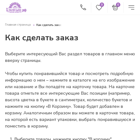
0
0
Главная страница
Как сделать заказ
Как сделать заказ
Выберите интересующий Вас раздел товаров в главном меню
вверху страницы.
Чтобы купить понравившийся товар и посмотреть подробную
информацию о нем – нажмите в каталоге на его изображение
или название и Вы попадёте на карточку товара. На карточке
товара отметьте все интересующие Вас позиции (например,
высота цветка в букете в сантиметрах, количество букетов и
нажмите на кнопку «В Корзину». Товар будет добавлен в
корзину. Аналогичным образом вы можете в карточке товара,
на которой есть вариант упаковки, выбрать понравившуюся и
поместить в корзину.
Выберите товары, нажмите кнопку "В корзину".