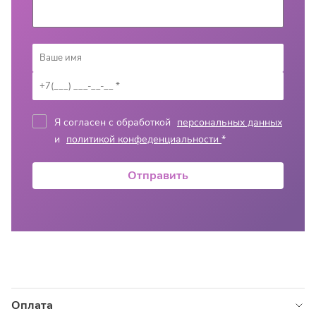
Я согласен с обработкой
персональных данных
и
политикой конфеденциальности
*
Отправить
Оплата