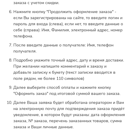
заказа с учетом скидки.
Нажмите кнопку "Продолжить оформление заказа" -
если Вы зарегистрированы на сайте, то введите логин и
пароль для входа (слева), если нет, то введите данные о
себе (справа): Имя, Фамилия, электронный адрес, номер
телефона.
После введите данные о получателе: Имя, телефон
получателя.
Подробно укажите точный адрес, дату и время доставки.
При желании напишите комментарий к заказу и
добавьте записку к букету (текст записки вводится в
поле рядом, не более 110 символов)
Далее выберите способ оплаты и нажмите кнопку
"Оформить заказ" под итоговой суммой вашего заказа.
Далее Ваша заявка будет обработана оператором и Вам
на электронную почту для подтверждения заказа придёт
уведомление, в котором будут указаны: дата оформления
заказа, № заказа, перечень заказанных товаров, сумма
заказа и Ваши личные данные.