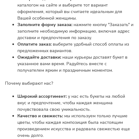
каталогом на сайте и выберите тот вариант
оформления, который вы считаете идеальным для
Вашей особенной женщины.
Заполните форму заказа:
нажмите кнопку "Заказать" и
заполните необходимую информацию, включая адрес
доставки и предпочтения по заказу.
Оплатите заказ:
выберите удобный способ оплаты из
предложенных вариантов.
Ожидайте доставки:
наши курьеры доставят букет в
указанное вами время. Радуйтесь вместе с
получателем ярким и праздничным моментом.
Почему выбирают нас?
Широкий ассортимент:
у нас есть букеты на любой
вкус и предпочтение, чтобы каждая женщина
почувствовала свою уникальность.
Качество и свежесть:
мы используем только лучшие
цветы, чтобы каждая композиция была настоящим
произведением искусства и радовала свежестью еще
очень долго.