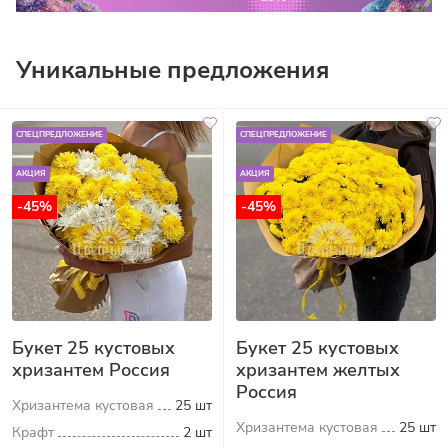
Уникальные предложения
СПЕЦПРЕДЛОЖЕНИЕ
СПЕЦПРЕДЛОЖЕНИЕ
АКЦИЯ
АКЦИЯ
-45%
-45%
Букет 25 кустовых
Букет 25 кустовых
хризантем Россия
хризантем желтых
Россия
Хризантема кустовая
25 шт
Хризантема кустовая
25 шт
Крафт
2 шт