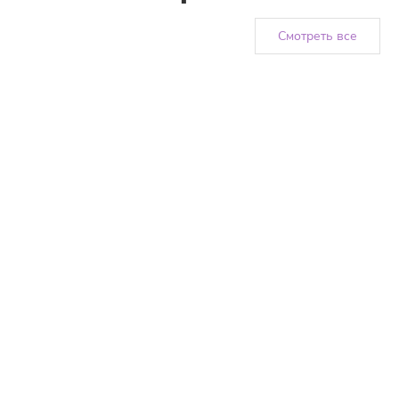
Смотреть все