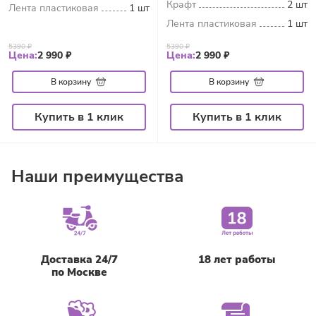
Крафт
2 шт
Лента пластиковая
1 шт
Лента пластиковая
1 шт
5390 ₽
5390 ₽
Цена:
2 990 ₽
Цена:
2 990 ₽
В корзину
В корзину
Купить в 1 клик
Купить в 1 клик
Наши преимущества
Доставка 24/7
18 лет работы
по Москве