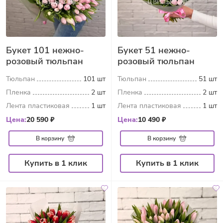
Букет 101 нежно-
Букет 51 нежно-
розовый тюльпан
розовый тюльпан
Тюльпан
101 шт
Тюльпан
51 шт
Пленка
2 шт
Пленка
2 шт
Лента пластиковая
1 шт
Лента пластиковая
1 шт
Цена:
20 590 ₽
Цена:
10 490 ₽
В корзину
В корзину
Купить в 1 клик
Купить в 1 клик