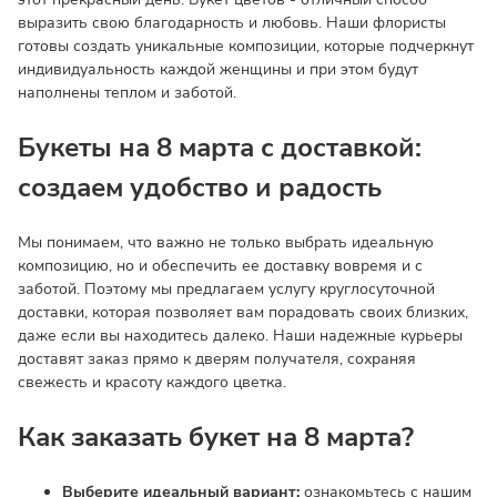
выразить свою благодарность и любовь. Наши флористы
готовы создать уникальные композиции, которые подчеркнут
индивидуальность каждой женщины и при этом будут
наполнены теплом и заботой.
Букеты на 8 марта с доставкой:
создаем удобство и радость
Мы понимаем, что важно не только выбрать идеальную
композицию, но и обеспечить ее доставку вовремя и с
заботой. Поэтому мы предлагаем услугу круглосуточной
доставки, которая позволяет вам порадовать своих близких,
даже если вы находитесь далеко. Наши надежные курьеры
доставят заказ прямо к дверям получателя, сохраняя
свежесть и красоту каждого цветка.
Как заказать букет на 8 марта?
Выберите идеальный вариант:
ознакомьтесь с нашим