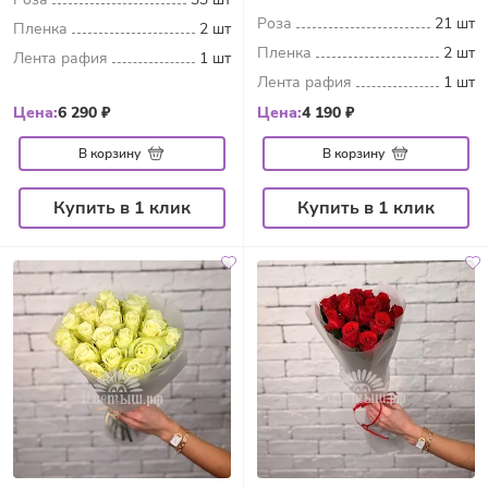
Роза
21 шт
Пленка
2 шт
Пленка
2 шт
Лента рафия
1 шт
Лента рафия
1 шт
Цена:
6 290 ₽
Цена:
4 190 ₽
В корзину
В корзину
Купить в 1 клик
Купить в 1 клик