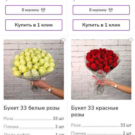
В корзину
В корзину
Купить в 1 клик
Купить в 1 клик
Букет 33 белые розы
Букет 33 красные
розы
Роза
33 шт
Роза
33 шт
Пленка
2 шт
Пленка
2 шт
Лента рафия
1 шт