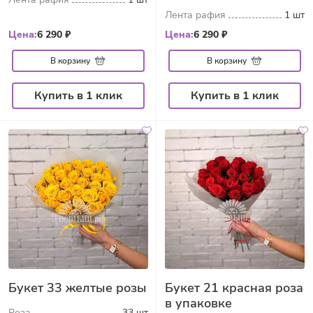
Лента рафия
1 шт
Цена:
6 290 ₽
Цена:
6 290 ₽
В корзину
В корзину
Купить в 1 клик
Купить в 1 клик
Букет 33 желтые розы
Букет 21 красная роза
в упаковке
Роза
33 шт