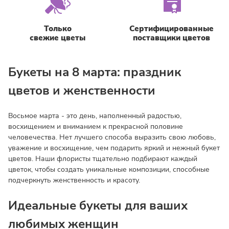
Только
Сертифицированные
свежие цветы
поставщики цветов
Букеты на 8 марта: праздник
цветов и женственности
Восьмое марта - это день, наполненный радостью,
восхищением и вниманием к прекрасной половине
человечества. Нет лучшего способа выразить свою любовь,
уважение и восхищение, чем подарить яркий и нежный букет
цветов. Наши флористы тщательно подбирают каждый
цветок, чтобы создать уникальные композиции, способные
подчеркнуть женственность и красоту.
Идеальные букеты для ваших
любимых женщин