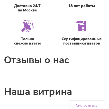
Доставка 24/7
18 лет работы
по Москве
Только
Сертифицированные
свежие цветы
поставщики цветов
Отзывы о нас
Наша витрина
Смотреть все