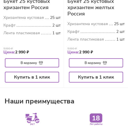
Букет 25 кустовых
Букет 25 кустовых
хризантем Россия
хризантем желтых
Россия
Хризантема кустовая
25 шт
Хризантема кустовая
25 шт
Крафт
2 шт
Крафт
2 шт
Лента пластиковая
1 шт
Лента пластиковая
1 шт
5390 ₽
5390 ₽
Цена:
2 990 ₽
Цена:
2 990 ₽
В корзину
В корзину
Купить в 1 клик
Купить в 1 клик
Наши преимущества