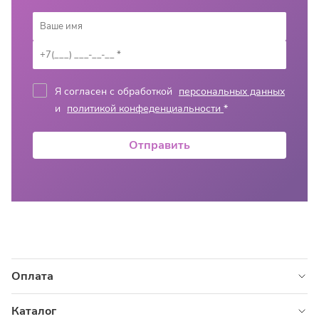
Я согласен с обработкой
персональных данных
и
политикой конфеденциальности
*
Отправить
Оплата
Наличными
Каталог