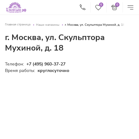
0
0
Главная страница
Наши магазины
г. Москва, ул. Скульптора Мухиной, д. 18
г. Москва, ул. Скульптора
Мухиной, д. 18
Телефон:
+7 (495) 960-37-27
Время работы:
круглосуточно