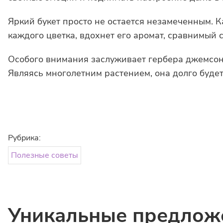
Яркий букет просто не остается незамеченным. 
каждого цветка, вдохнет его аромат, сравнимый 
Особого внимания заслуживает гербера джемсона
Являясь многолетним растением, она долго будет
Рубрика:
Полезные советы
Уникальные предлож