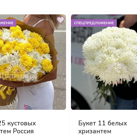
ОЖЕНИЕ
СПЕЦПРЕДЛОЖЕНИЕ
25 кустовых
Букет 11 белых
тем Россия
хризантем