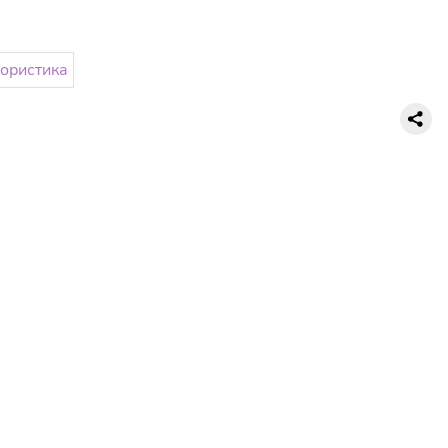
ористика