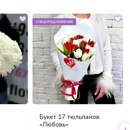
СПЕЦПРЕДЛОЖЕНИЕ
Букет 17 тюльпанов
«Любовь»