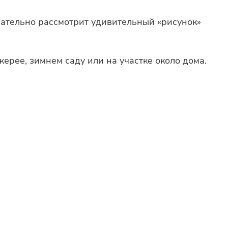
мательно рассмотрит удивительный «рисунок»
рее, зимнем саду или на участке около дома.