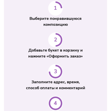
Выберите понравившуюся
композицию
Добавьте букет в корзину и
нажмите «Оформить заказ»
Заполните адрес, время,
способ оплаты и комментарий