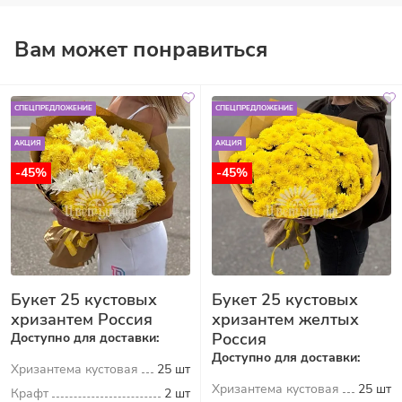
Вам может понравиться
СПЕЦПРЕДЛОЖЕНИЕ
СПЕЦПРЕДЛОЖЕНИЕ
АКЦИЯ
АКЦИЯ
-45%
-45%
Букет 25 кустовых
Букет 25 кустовых
хризантем Россия
хризантем желтых
Россия
Доступно для доставки:
Доступно для доставки:
Хризантема кустовая
25 шт
Хризантема кустовая
25 шт
Крафт
2 шт