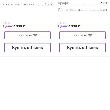
Крафт
2 шт
Лента пластиковая
1 шт
Лента пластиковая
1 шт
5390 ₽
5390 ₽
Цена:
2 990 ₽
Цена:
2 990 ₽
В корзину
В корзину
Купить в 1 клик
Купить в 1 клик