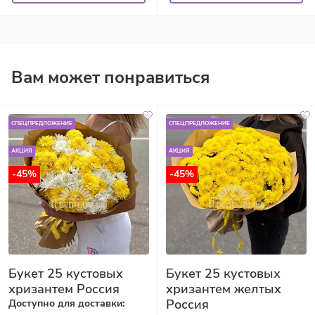
Вам может понравиться
СПЕЦПРЕДЛОЖЕНИЕ
СПЕЦПРЕДЛОЖЕНИЕ
АКЦИЯ
АКЦИЯ
-45%
-45%
Букет 25 кустовых
Букет 25 кустовых
хризантем Россия
хризантем желтых
Россия
Доступно для доставки: