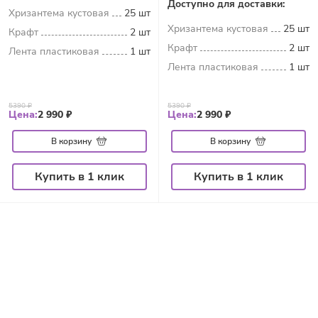
Доступно для доставки:
Хризантема кустовая
25 шт
Хризантема кустовая
25 шт
Крафт
2 шт
Крафт
2 шт
Лента пластиковая
1 шт
Лента пластиковая
1 шт
5390 ₽
5390 ₽
Цена:
2 990 ₽
Цена:
2 990 ₽
В корзину
В корзину
Купить в 1 клик
Купить в 1 клик