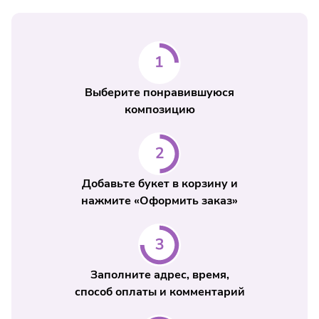
Выберите понравившуюся
композицию
Добавьте букет в корзину и
нажмите «Оформить заказ»
Заполните адрес, время,
способ оплаты и комментарий