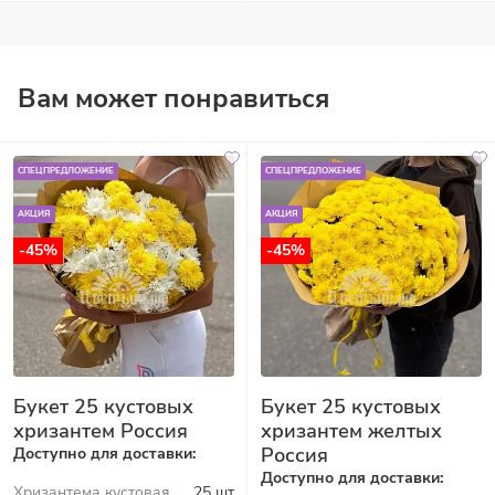
Вам может понравиться
СПЕЦПРЕДЛОЖЕНИЕ
СПЕЦПРЕДЛОЖЕНИЕ
АКЦИЯ
АКЦИЯ
-45%
-45%
Букет 25 кустовых
Букет 25 кустовых
хризантем Россия
хризантем желтых
Россия
Доступно для доставки:
Доступно для доставки:
Хризантема кустовая
25 шт