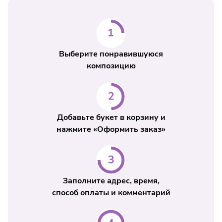
Выберите понравившуюся
композицию
Добавьте букет в корзину и
нажмите «Оформить заказ»
Заполните адрес, время,
способ оплаты и комментарий