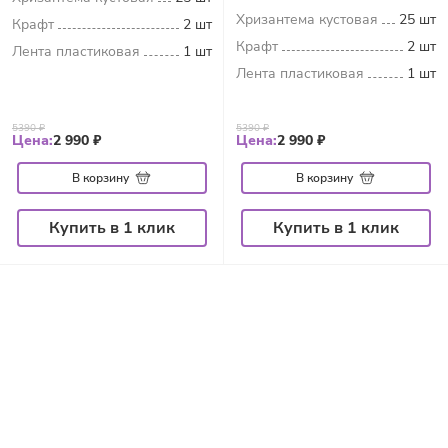
Хризантема кустовая
25 шт
Крафт
2 шт
Крафт
2 шт
Лента пластиковая
1 шт
Лента пластиковая
1 шт
5390 ₽
5390 ₽
Цена:
2 990 ₽
Цена:
2 990 ₽
В корзину
В корзину
Купить в 1 клик
Купить в 1 клик