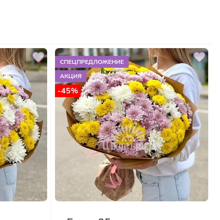
СПЕЦПРЕДЛОЖЕНИЕ
АКЦИЯ
-45%