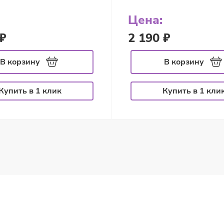
Цена:
₽
2 190 ₽
В корзину
В корзину
Купить в 1 клик
Купить в 1 кли