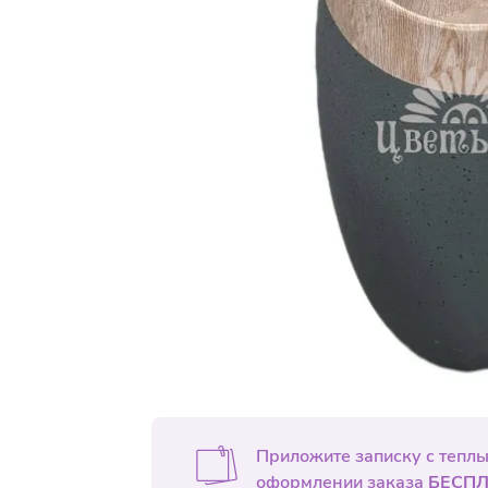
Приложите записку с тепл
оформлении заказа
БЕСПЛ