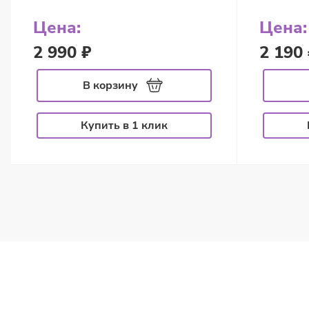
Цена:
Цена:
2 990 ₽
2 190 
В корзину
Купить в 1 клик