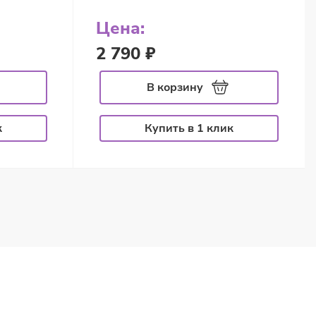
Цена:
2 790 ₽
В корзину
к
Купить в 1 клик