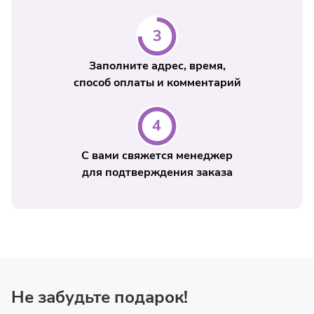
Заполните адрес, время,
способ оплаты и комментарий
С вами свяжется менеджер
для подтверждения заказа
Не забудьте подарок!