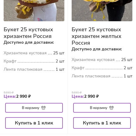
Букет 25 кустовых
Букет 25 кустовых
хризантем Россия
хризантем желтых
Россия
Доступно для доставки:
Доступно для доставки:
Хризантема кустовая
25 шт
Хризантема кустовая
25 шт
Крафт
2 шт
Крафт
2 шт
Лента пластиковая
1 шт
Лента пластиковая
1 шт
5390 ₽
5390 ₽
Цена:
2 990 ₽
Цена:
2 990 ₽
В корзину
В корзину
Купить в 1 клик
Купить в 1 клик