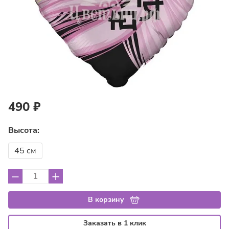
490 ₽
Высота:
45 см
–
+
В корзину
Заказать в 1 клик