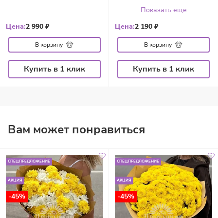
Показать еще
Цена:
2 990 ₽
Цена:
2 190 ₽
В корзину
В корзину
Купить в 1 клик
Купить в 1 клик
Вам может понравиться
СПЕЦПРЕДЛОЖЕНИЕ
СПЕЦПРЕДЛОЖЕНИЕ
АКЦИЯ
АКЦИЯ
-45%
-45%