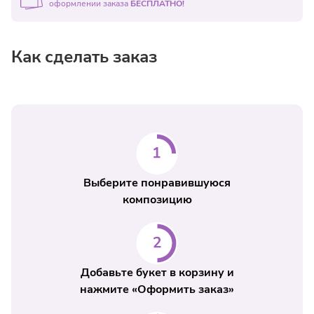
оформлении заказа
БЕСПЛАТНО!
Как сделать заказ
Выберите понравившуюся
композицию
Добавьте букет в корзину и
нажмите «Оформить заказ»