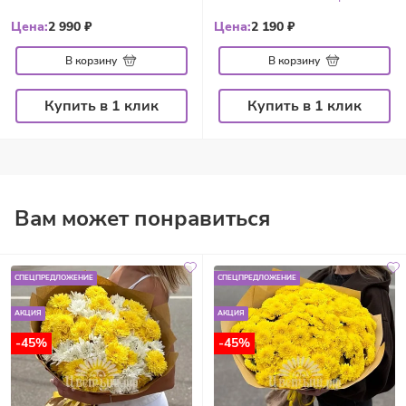
Цена:
2 990 ₽
Цена:
2 190 ₽
В корзину
В корзину
Купить в 1 клик
Купить в 1 клик
Вам может понравиться
СПЕЦПРЕДЛОЖЕНИЕ
СПЕЦПРЕДЛОЖЕНИЕ
АКЦИЯ
АКЦИЯ
-45%
-45%