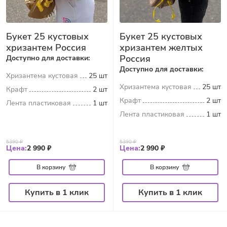
Букет 25 кустовых
Букет 25 кустовых
хризантем Россия
хризантем желтых
Россия
Доступно для доставки:
Доступно для доставки:
Хризантема кустовая
25 шт
Хризантема кустовая
25 шт
Крафт
2 шт
Крафт
2 шт
Лента пластиковая
1 шт
Лента пластиковая
1 шт
5390 ₽
5390 ₽
Цена:
2 990 ₽
Цена:
2 990 ₽
В корзину
В корзину
Купить в 1 клик
Купить в 1 клик