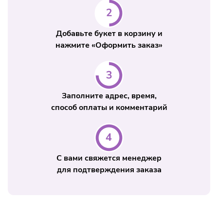
Добавьте букет в корзину и
нажмите «Оформить заказ»
Заполните адрес, время,
способ оплаты и комментарий
С вами свяжется менеджер
для подтверждения заказа