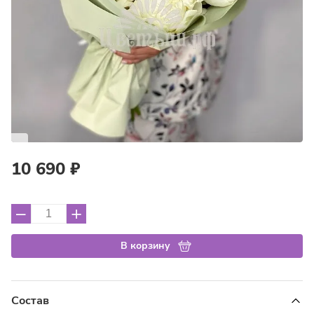
10 690 ₽
–
+
В корзину
Состав