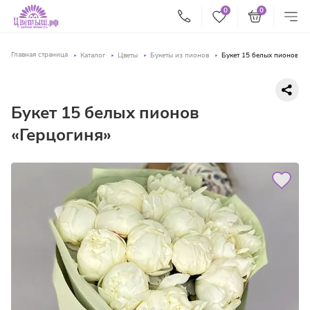
0
0
Главная страница
Каталог
Цветы
Букеты из пионов
Букет 15 белых пионов «Г
Букет 15 белых пионов
«Герцогиня»