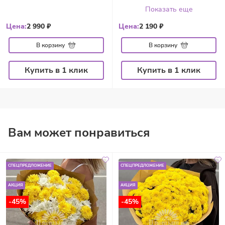
Показать еще
Цена:
2 990 ₽
Цена:
2 190 ₽
В корзину
В корзину
Купить в 1 клик
Купить в 1 клик
Вам может понравиться
СПЕЦПРЕДЛОЖЕНИЕ
СПЕЦПРЕДЛОЖЕНИЕ
АКЦИЯ
АКЦИЯ
-45%
-45%