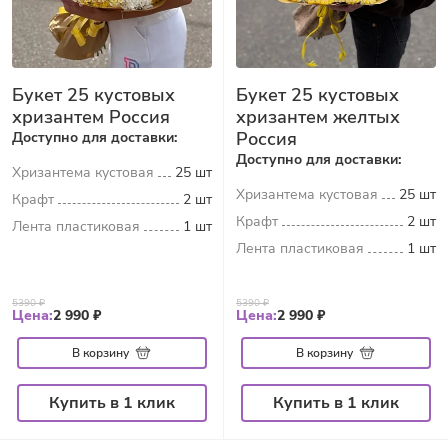
Букет 25 кустовых
Букет 25 кустовых
хризантем Россия
хризантем желтых
Россия
Доступно для доставки:
Доступно для доставки:
Хризантема кустовая
25 шт
Хризантема кустовая
25 шт
Крафт
2 шт
Крафт
2 шт
Лента пластиковая
1 шт
Лента пластиковая
1 шт
5390 ₽
5390 ₽
Цена:
2 990 ₽
Цена:
2 990 ₽
В корзину
В корзину
Купить в 1 клик
Купить в 1 клик