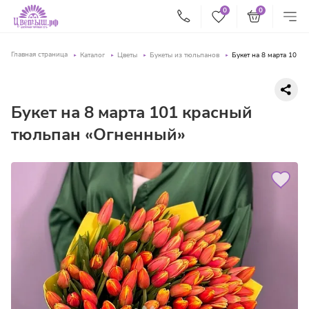
0
0
Главная страница
Каталог
Цветы
Букеты из тюльпанов
Букет на 8 марта 101 
Букет на 8 марта 101 красный
тюльпан «Огненный»