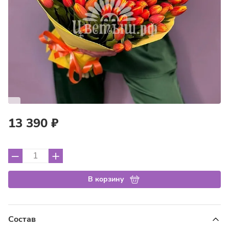
13 390 ₽
–
+
В корзину
Состав