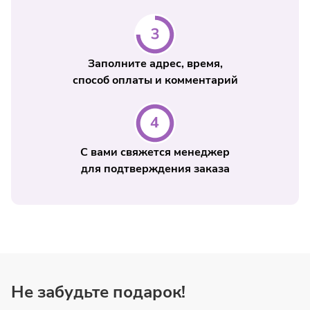
Заполните адрес, время,
способ оплаты и комментарий
С вами свяжется менеджер
для подтверждения заказа
Не забудьте подарок!