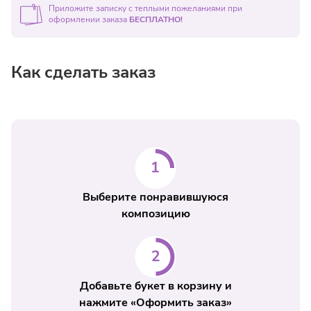
Приложите записку с теплыми пожеланиями при
оформлении заказа
БЕСПЛАТНО!
Как сделать заказ
Выберите понравившуюся
композицию
Добавьте букет в корзину и
нажмите «Оформить заказ»