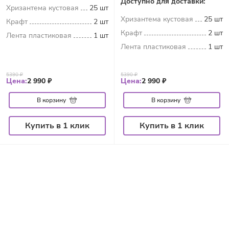
Доступно для доставки:
Хризантема кустовая
25 шт
Хризантема кустовая
25 шт
Крафт
2 шт
Крафт
2 шт
Лента пластиковая
1 шт
Лента пластиковая
1 шт
5390 ₽
5390 ₽
Цена:
2 990 ₽
Цена:
2 990 ₽
В корзину
В корзину
Купить в 1 клик
Купить в 1 клик