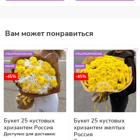
Вам может понравиться
СПЕЦПРЕДЛОЖЕНИЕ
СПЕЦПРЕДЛОЖЕНИЕ
АКЦИЯ
АКЦИЯ
-45%
-45%
Букет 25 кустовых
Букет 25 кустовых
хризантем Россия
хризантем желтых
Россия
Доступно для доставки: