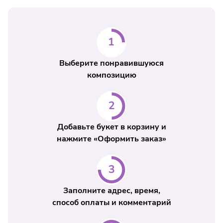
Выберите понравившуюся
композицию
Добавьте букет в корзину и
нажмите «Оформить заказ»
Заполните адрес, время,
способ оплаты и комментарий