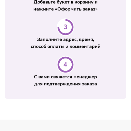
Добавьте букет в корзину и
нажмите «Оформить заказ»
Заполните адрес, время,
способ оплаты и комментарий
С вами свяжется менеджер
для подтверждения заказа