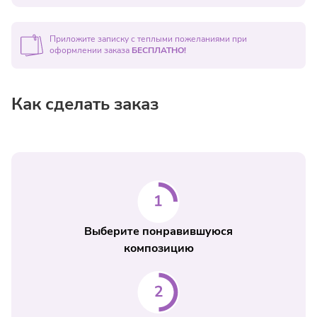
менеджера по телефону
+7 (495) 5-042-042
Приложите записку с теплыми пожеланиями при
оформлении заказа
БЕСПЛАТНО!
Как сделать заказ
Выберите понравившуюся
композицию