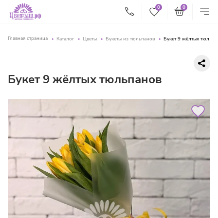
0
0
Главная страница
Каталог
Цветы
Букеты из тюльпанов
Букет 9 жёлтых тюльпа
Букет 9 жёлтых тюльпанов