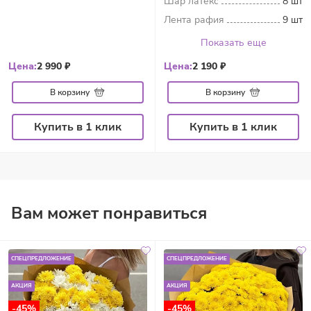
Шар латекс
8 шт
Лента рафия
9 шт
Показать еще
Цена:
2 990 ₽
Цена:
2 190 ₽
В корзину
В корзину
Купить в 1 клик
Купить в 1 клик
Вам может понравиться
СПЕЦПРЕДЛОЖЕНИЕ
СПЕЦПРЕДЛОЖЕНИЕ
АКЦИЯ
АКЦИЯ
-45%
-45%