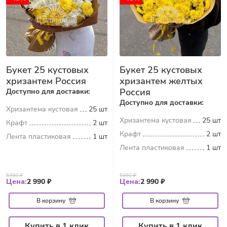
Букет 25 кустовых
Букет 25 кустовых
хризантем Россия
хризантем желтых
Россия
Доступно для доставки:
Доступно для доставки:
Хризантема кустовая
25 шт
Хризантема кустовая
25 шт
Крафт
2 шт
Крафт
2 шт
Лента пластиковая
1 шт
Лента пластиковая
1 шт
5390 ₽
5390 ₽
Цена:
2 990 ₽
Цена:
2 990 ₽
В корзину
В корзину
Купить в 1 клик
Купить в 1 клик