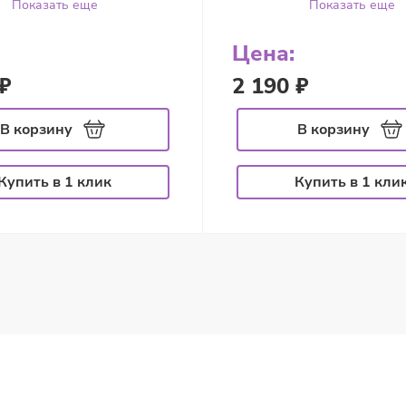
Показать еще
Показать еще
Цена:
₽
2 190 ₽
В корзину
В корзину
Купить в 1 клик
Купить в 1 кли