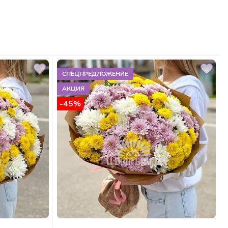
СПЕЦПРЕДЛОЖЕНИЕ
АКЦИЯ
-45%