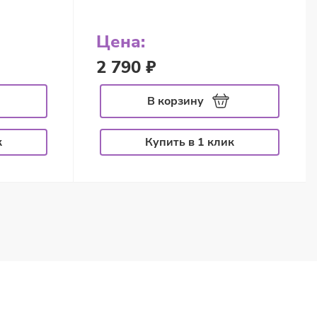
Цена:
2 790 ₽
В корзину
к
Купить в 1 клик