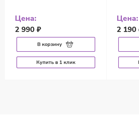
Цена:
Цена:
2 990 ₽
2 190 
В корзину
Купить в 1 клик