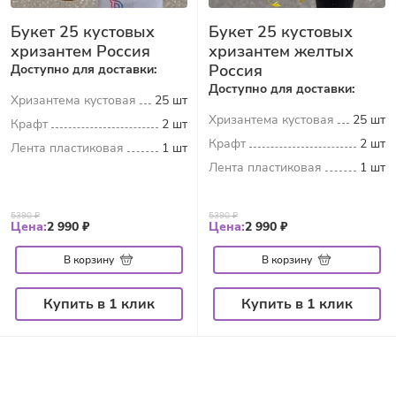
Букет 25 кустовых
Букет 25 кустовых
хризантем Россия
хризантем желтых
Россия
Доступно для доставки:
Доступно для доставки:
Хризантема кустовая
25 шт
Хризантема кустовая
25 шт
Крафт
2 шт
Крафт
2 шт
Лента пластиковая
1 шт
Лента пластиковая
1 шт
5390 ₽
5390 ₽
Цена:
2 990 ₽
Цена:
2 990 ₽
В корзину
В корзину
Купить в 1 клик
Купить в 1 клик