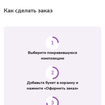
Как сделать заказ
Выберите понравившуюся
композицию
Добавьте букет в корзину и
нажмите «Оформить заказ»