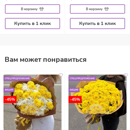
В корзину
В корзину
Купить в 1 клик
Купить в 1 клик
Вам может понравиться
СПЕЦПРЕДЛОЖЕНИЕ
СПЕЦПРЕДЛОЖЕНИЕ
АКЦИЯ
АКЦИЯ
-45%
-45%