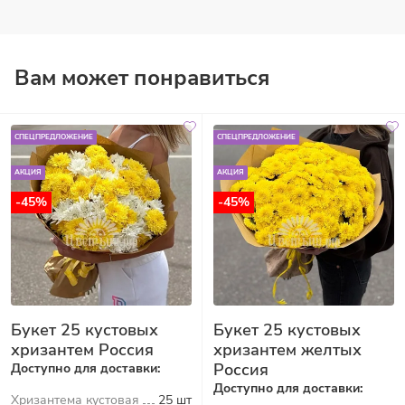
Вам может понравиться
СПЕЦПРЕДЛОЖЕНИЕ
СПЕЦПРЕДЛОЖЕНИЕ
АКЦИЯ
АКЦИЯ
-45%
-45%
Букет 25 кустовых
Букет 25 кустовых
хризантем Россия
хризантем желтых
Россия
Доступно для доставки:
Доступно для доставки:
Хризантема кустовая
25 шт