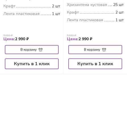
Хризантема кустовая
25 шт
Крафт
2 шт
Крафт
2 шт
Лента пластиковая
1 шт
Лента пластиковая
1 шт
5390 ₽
5390 ₽
Цена:
2 990 ₽
Цена:
2 990 ₽
В корзину
В корзину
Купить в 1 клик
Купить в 1 клик