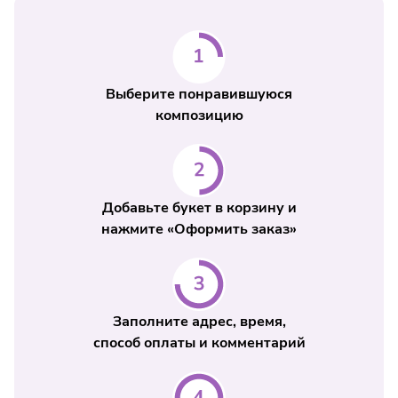
Выберите понравившуюся
композицию
Добавьте букет в корзину и
нажмите «Оформить заказ»
Заполните адрес, время,
способ оплаты и комментарий