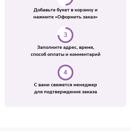
Добавьте букет в корзину и
нажмите «Оформить заказ»
Заполните адрес, время,
способ оплаты и комментарий
С вами свяжется менеджер
для подтверждения заказа