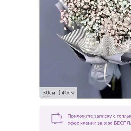
30см
40см
Приложите записку с тепл
оформлении заказа
БЕСПЛ