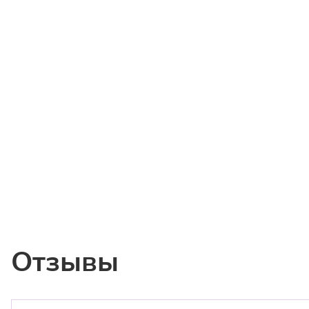
Отзывы