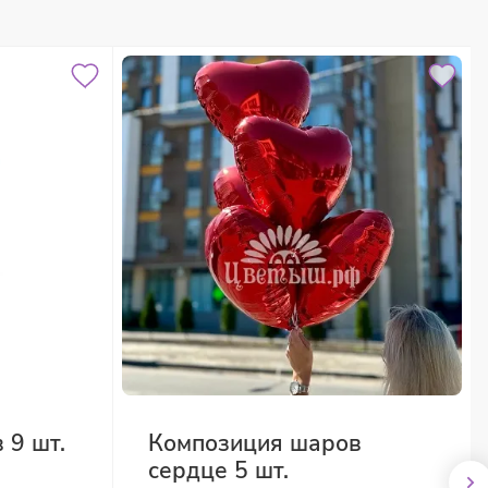
 9 шт.
Композиция шаров
сердце 5 шт.