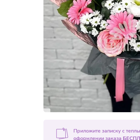
Приложите записку с тепл
оформлении заказа
БЕСПЛ