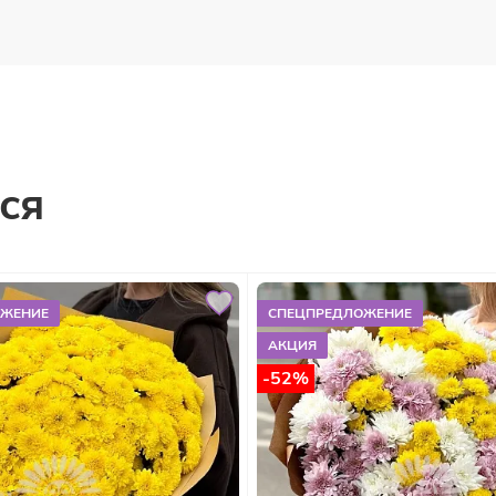
ся
ОЖЕНИЕ
СПЕЦПРЕДЛОЖЕНИЕ
АКЦИЯ
-52%