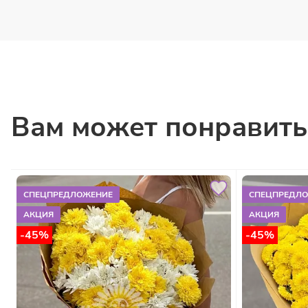
Вам может понравить
СПЕЦПРЕДЛОЖЕНИЕ
СПЕЦПРЕДЛ
АКЦИЯ
АКЦИЯ
-45%
-45%