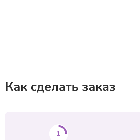
Как сделать заказ