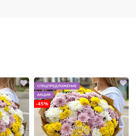
СПЕЦПРЕДЛОЖЕНИЕ
АКЦИЯ
-45%